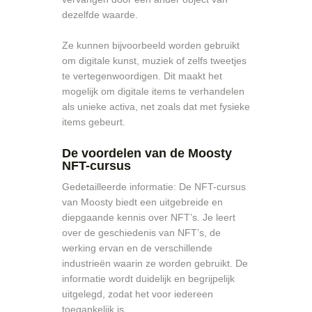
dezelfde waarde.
Ze kunnen bijvoorbeeld worden gebruikt
om digitale kunst, muziek of zelfs tweetjes
te vertegenwoordigen. Dit maakt het
mogelijk om digitale items te verhandelen
als unieke activa, net zoals dat met fysieke
items gebeurt.
De voordelen van de Moosty
NFT-cursus
Gedetailleerde informatie: De NFT-cursus
van Moosty biedt een uitgebreide en
diepgaande kennis over NFT’s. Je leert
over de geschiedenis van NFT’s, de
werking ervan en de verschillende
industrieën waarin ze worden gebruikt. De
informatie wordt duidelijk en begrijpelijk
uitgelegd, zodat het voor iedereen
toegankelijk is.