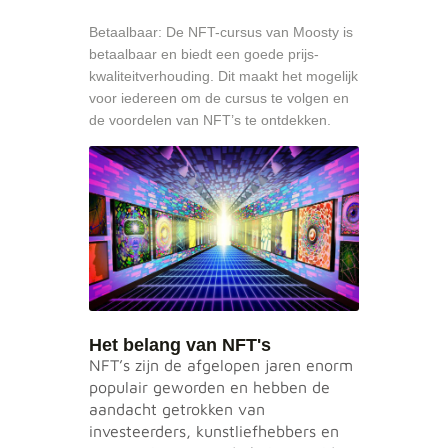
Betaalbaar: De NFT-cursus van Moosty is
betaalbaar en biedt een goede prijs-
kwaliteitverhouding. Dit maakt het mogelijk
voor iedereen om de cursus te volgen en
de voordelen van NFT’s te ontdekken.
Het belang van NFT's
NFT’s zijn de afgelopen jaren enorm
populair geworden en hebben de
aandacht getrokken van
investeerders, kunstliefhebbers en