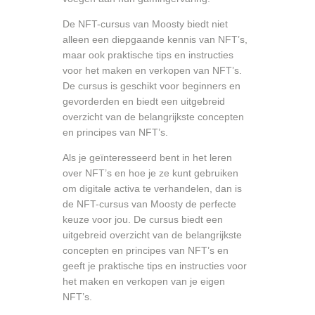
De NFT-cursus van Moosty biedt niet
alleen een diepgaande kennis van NFT’s,
maar ook praktische tips en instructies
voor het maken en verkopen van NFT’s.
De cursus is geschikt voor beginners en
gevorderden en biedt een uitgebreid
overzicht van de belangrijkste concepten
en principes van NFT’s.
Als je geïnteresseerd bent in het leren
over NFT’s en hoe je ze kunt gebruiken
om digitale activa te verhandelen, dan is
de NFT-cursus van Moosty de perfecte
keuze voor jou. De cursus biedt een
uitgebreid overzicht van de belangrijkste
concepten en principes van NFT’s en
geeft je praktische tips en instructies voor
het maken en verkopen van je eigen
NFT’s.