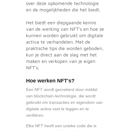
over deze opkomende technologie
en de mogelijkheden die het biedt.
Het biedt een diepgaande kennis
van de werking van NFT’s en hoe ze
kunnen worden gebruikt om digitale
activa te verhandelen. Met de
praktische tips die worden geboden,
kun je direct aan de slag met het
maken en verkopen van je eigen
NFT’s.
Hoe werken NFT's?
Een NFT wordt gecreëerd door middel
van blockchain-technologie, die wordt
gebruikt om transacties en eigendom van
digitale activa vast te leggen en te
verifiëren.
Elke NFT heeft een unieke code die is