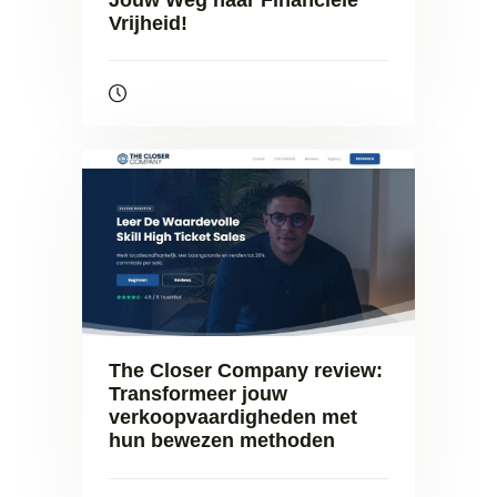
Vrijheid!
The Closer Company review:
Transformeer jouw
verkoopvaardigheden met
hun bewezen methoden