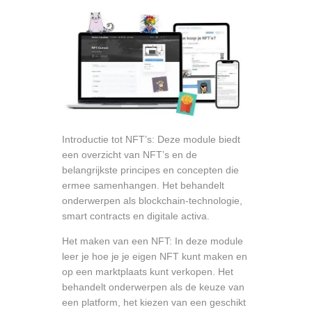
Introductie tot NFT’s: Deze module biedt
een overzicht van NFT’s en de
belangrijkste principes en concepten die
ermee samenhangen. Het behandelt
onderwerpen als blockchain-technologie,
smart contracts en digitale activa.
Het maken van een NFT: In deze module
leer je hoe je je eigen NFT kunt maken en
op een marktplaats kunt verkopen. Het
behandelt onderwerpen als de keuze van
een platform, het kiezen van een geschikt