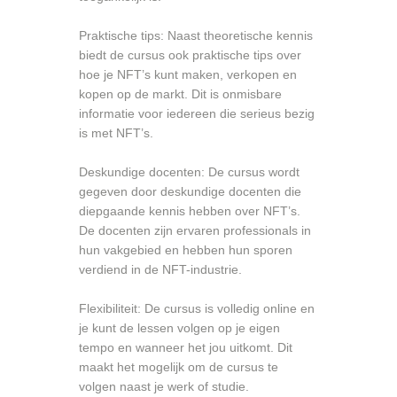
Praktische tips: Naast theoretische kennis
biedt de cursus ook praktische tips over
hoe je NFT’s kunt maken, verkopen en
kopen op de markt. Dit is onmisbare
informatie voor iedereen die serieus bezig
is met NFT’s.
Deskundige docenten: De cursus wordt
gegeven door deskundige docenten die
diepgaande kennis hebben over NFT’s.
De docenten zijn ervaren professionals in
hun vakgebied en hebben hun sporen
verdiend in de NFT-industrie.
Flexibiliteit: De cursus is volledig online en
je kunt de lessen volgen op je eigen
tempo en wanneer het jou uitkomt. Dit
maakt het mogelijk om de cursus te
volgen naast je werk of studie.