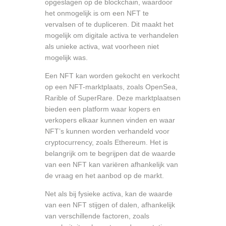
opgeslagen op de blockchain, waardoor
het onmogelijk is om een NFT te
vervalsen of te dupliceren. Dit maakt het
mogelijk om digitale activa te verhandelen
als unieke activa, wat voorheen niet
mogelijk was.
Een NFT kan worden gekocht en verkocht
op een NFT-marktplaats, zoals OpenSea,
Rarible of SuperRare. Deze marktplaatsen
bieden een platform waar kopers en
verkopers elkaar kunnen vinden en waar
NFT’s kunnen worden verhandeld voor
cryptocurrency, zoals Ethereum. Het is
belangrijk om te begrijpen dat de waarde
van een NFT kan variëren afhankelijk van
de vraag en het aanbod op de markt.
Net als bij fysieke activa, kan de waarde
van een NFT stijgen of dalen, afhankelijk
van verschillende factoren, zoals