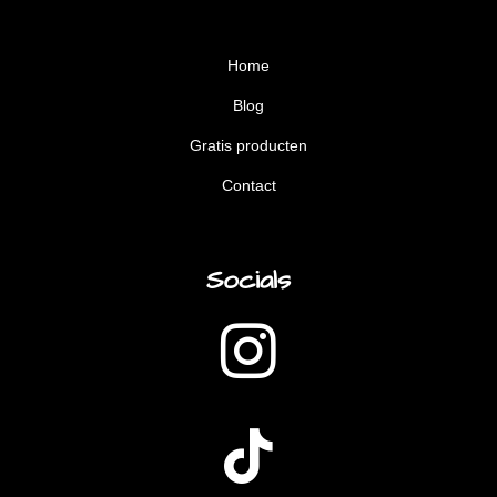
Home
Blog
Gratis producten
Contact
Socials