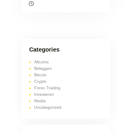
Categories
Altcoins
Beleggen
Bitcoin
Crypto
Forex Trading
Investeren
Media
Uncategorized