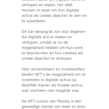
verkopen en kopen. Het stelt
mensen in staat om hun digitale
activa als unieke objecten te zien en
te waarderen.
Dit kan belangrijk zijn voor degenen
die digitale activa maken en
verkopen, omdat ze nu de
mogelijkheid hebben om hun werk
te beschermen en hun creaties als
unieke objecten te verkopen.
Voor verzamelaars en investeerders
bieden NFT’s de mogelijkheid om te
investeren in digitale activa op
dezelfde manier als fysieke activa,
wat voorheen niet mogelijk was.
De NFT-cursus van Moosty is een
geweldige manier om meer te leren