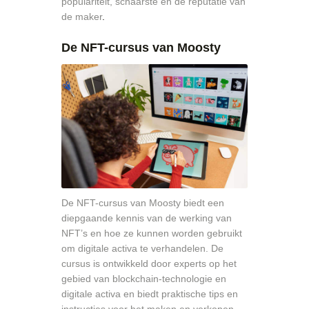
populariteit, schaarste en de reputatie van
de maker
.
De NFT-cursus van Moosty
De NFT-cursus van Moosty biedt een
diepgaande kennis van de werking van
NFT’s en hoe ze kunnen worden gebruikt
om digitale activa te verhandelen. De
cursus is ontwikkeld door experts op het
gebied van blockchain-technologie en
digitale activa en biedt praktische tips en