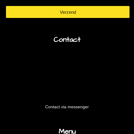
Verzend
Contact
Contact via messenger
Menu