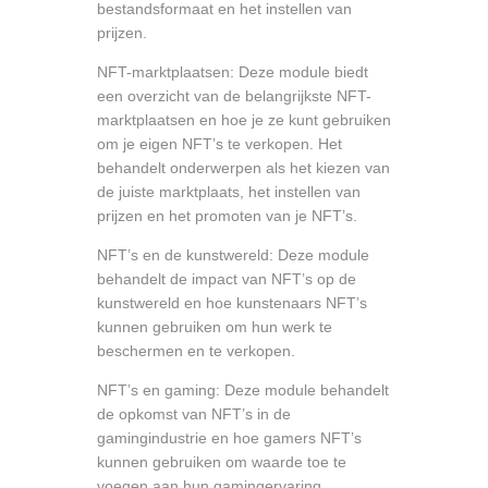
bestandsformaat en het instellen van
prijzen.
NFT-marktplaatsen: Deze module biedt
een overzicht van de belangrijkste NFT-
marktplaatsen en hoe je ze kunt gebruiken
om je eigen NFT’s te verkopen. Het
behandelt onderwerpen als het kiezen van
de juiste marktplaats, het instellen van
prijzen en het promoten van je NFT’s.
NFT’s en de kunstwereld: Deze module
behandelt de impact van NFT’s op de
kunstwereld en hoe kunstenaars NFT’s
kunnen gebruiken om hun werk te
beschermen en te verkopen.
NFT’s en gaming: Deze module behandelt
de opkomst van NFT’s in de
gamingindustrie en hoe gamers NFT’s
kunnen gebruiken om waarde toe te
voegen aan hun gamingervaring.