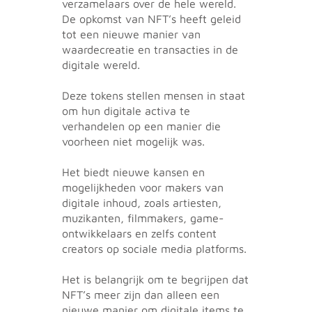
verzamelaars over de hele wereld.
De opkomst van NFT’s heeft geleid
tot een nieuwe manier van
waardecreatie en transacties in de
digitale wereld.
Deze tokens stellen mensen in staat
om hun digitale activa te
verhandelen op een manier die
voorheen niet mogelijk was.
Het biedt nieuwe kansen en
mogelijkheden voor makers van
digitale inhoud, zoals artiesten,
muzikanten, filmmakers, game-
ontwikkelaars en zelfs content
creators op sociale media platforms.
Het is belangrijk om te begrijpen dat
NFT’s meer zijn dan alleen een
nieuwe manier om digitale items te