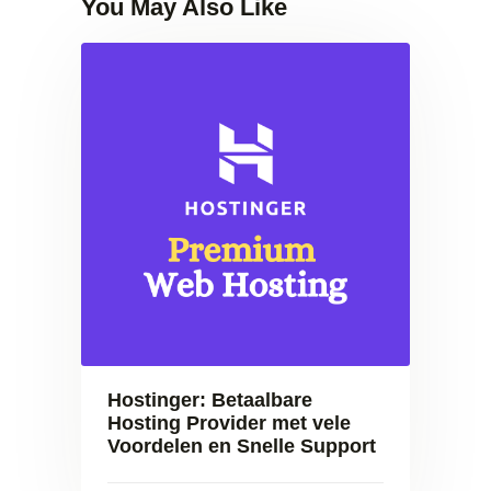
You May Also Like
Hostinger: Betaalbare
Hosting Provider met vele
Voordelen en Snelle Support