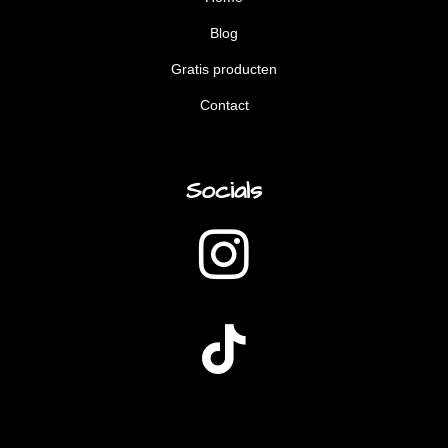
Blog
Gratis producten
Contact
Socials