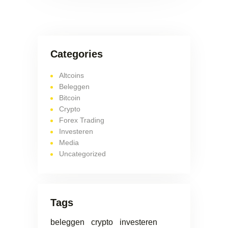
Categories
Altcoins
Beleggen
Bitcoin
Crypto
Forex Trading
Investeren
Media
Uncategorized
Tags
beleggen
crypto
investeren