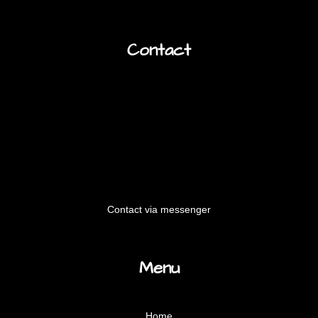
Contact
Contact via messenger
Menu
Home