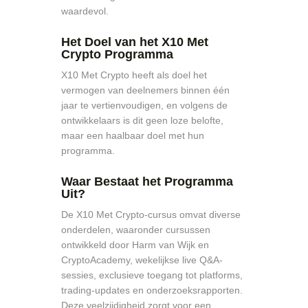
waardevol.
Het Doel van het X10 Met
Crypto Programma
X10 Met Crypto heeft als doel het
vermogen van deelnemers binnen één
jaar te vertienvoudigen, en volgens de
ontwikkelaars is dit geen loze belofte,
maar een haalbaar doel met hun
programma.
Waar Bestaat het Programma
Uit?
De X10 Met Crypto-cursus omvat diverse
onderdelen, waaronder cursussen
ontwikkeld door Harm van Wijk en
CryptoAcademy, wekelijkse live Q&A-
sessies, exclusieve toegang tot platforms,
trading-updates en onderzoeksrapporten.
Deze veelzijdigheid zorgt voor een