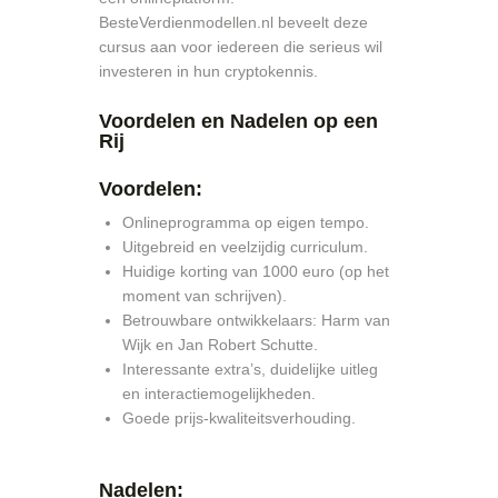
BesteVerdienmodellen.nl beveelt deze
cursus aan voor iedereen die serieus wil
investeren in hun cryptokennis.
Voordelen en Nadelen op een
Rij
Voordelen:
Onlineprogramma op eigen tempo.
Uitgebreid en veelzijdig curriculum.
Huidige korting van 1000 euro (op het
moment van schrijven).
Betrouwbare ontwikkelaars: Harm van
Wijk en Jan Robert Schutte.
Interessante extra’s, duidelijke uitleg
en interactiemogelijkheden.
Goede prijs-kwaliteitsverhouding.
Nadelen: