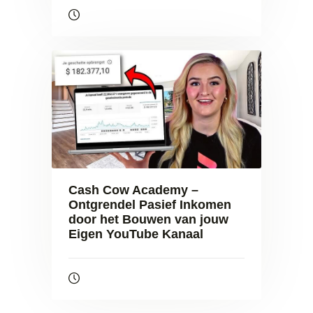
Cash Cow Academy –
Ontgrendel Pasief Inkomen
door het Bouwen van jouw
Eigen YouTube Kanaal