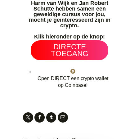
Harm van Wijk en Jan Robert
Schutte hebben samen een
geweldige cursus voor jou,
mocht je geïnteresseerd zijn in
crypto.
Klik hieronder op de knop!
DIRECTE
TOEGANG
Open DIRECT een crypto wallet
op Coinbase!